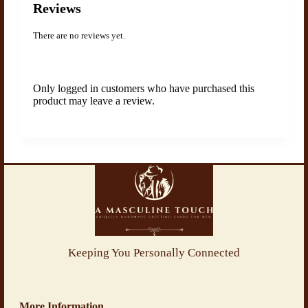
Reviews
There are no reviews yet.
Only logged in customers who have purchased this
product may leave a review.
Keeping You Personally Connected
More Information